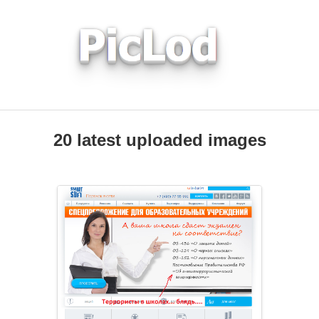
20 latest uploaded images