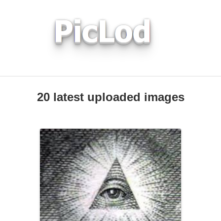
20 latest uploaded images